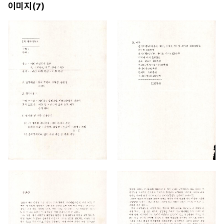
이미지(
)
7