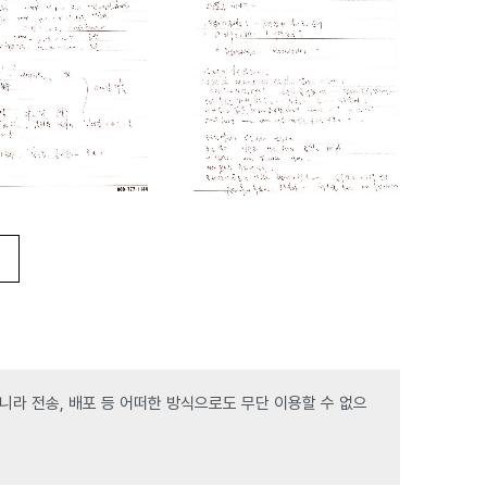
라 전송, 배포 등 어떠한 방식으로도 무단 이용할 수 없으