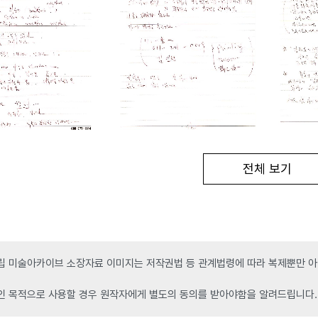
전체 보기
 미술아카이브 소장자료 이미지는 저작권법 등 관계법령에 따라 복제뿐만 아니
인 목적으로 사용할 경우 원작자에게 별도의 동의를 받아야함을 알려드립니다.