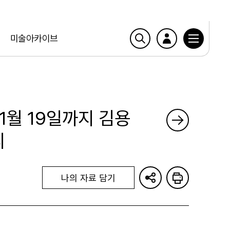
미술아카이브
 1월 19일까지 김용
리
나의 자료 담기