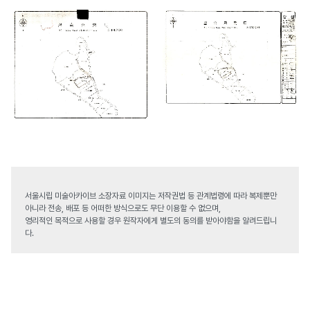
서울시립 미술아카이브 소장자료 이미지는 저작권법 등 관계법령에 따라 복제뿐만
아니라 전송, 배포 등 어떠한 방식으로도 무단 이용할 수 없으며,
영리적인 목적으로 사용할 경우 원작자에게 별도의 동의를 받아야함을 알려드립니
다.