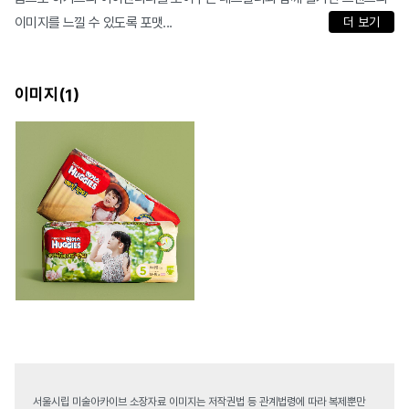
이미지를 느낄 수 있도록 포맷...
더 보기
이미지(
)
1
서울시립 미술아카이브 소장자료 이미지는 저작권법 등 관계법령에 따라 복제뿐만