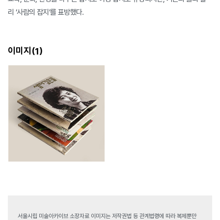
리 ‘사람의 잡지’를 표방했다.
이미지(
)
1
서울시립 미술아카이브 소장자료 이미지는 저작권법 등 관계법령에 따라 복제뿐만