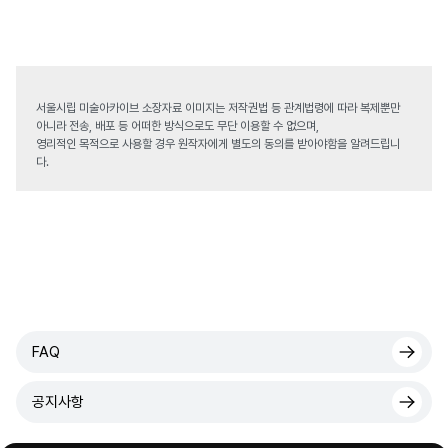
서울시립 미술아카이브 소장자료 이미지는 저작권법 등 관계법령에 따라 복제뿐만
아니라 전송, 배포 등 어떠한 방식으로도 무단 이용할 수 없으며,
영리적인 목적으로 사용할 경우 원작자에게 별도의 동의를 받아야함을 알려드립니
다.
FAQ
공지사항