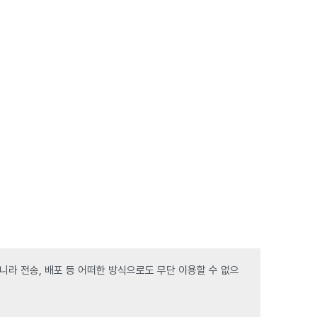
라 전송, 배포 등 어떠한 방식으로도 무단 이용할 수 없으