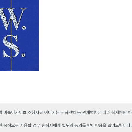
 미술아카이브 소장자료 이미지는 저작권법 등 관계법령에 따라 복제뿐만 아니
인 목적으로 사용할 경우 원작자에게 별도의 동의를 받아야함을 알려드립니다.