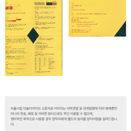
서울시립 미술아카이브 소장자료 이미지는 저작권법 등 관계법령에 따라 복제뿐만
아니라 전송, 배포 등 어떠한 방식으로도 무단 이용할 수 없으며,
영리적인 목적으로 사용할 경우 원작자에게 별도의 동의를 받아야함을 알려드립니
다.