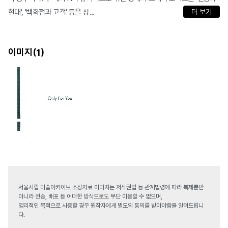
현대', '백화점과 고객' 등을 상...
더 보기
이미지(
)
1
서울시립 미술아카이브 소장자료 이미지는 저작권법 등 관계법령에 따라 복제뿐만
아니라 전송, 배포 등 어떠한 방식으로도 무단 이용할 수 없으며,
영리적인 목적으로 사용할 경우 원작자에게 별도의 동의를 받아야함을 알려드립니
다.