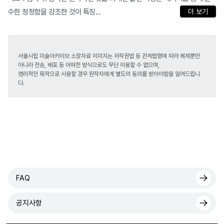
수한 청정함을 강조한 것이 특징...
더 보기
서울시립 미술아카이브 소장자료 이미지는 저작권법 등 관계법령에 따라 복제뿐만
아니라 전송, 배포 등 어떠한 방식으로도 무단 이용할 수 없으며,
영리적인 목적으로 사용할 경우 원작자에게 별도의 동의를 받아야함을 알려드립니
다.
FAQ
공지사항