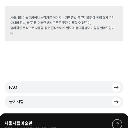
서울시립 미술아카이브 소장자료 이미지는 저작권법 등 관계법령에 따라 복제뿐만
아니라 전송, 배포 등 어떠한 방식으로도 무단 이용할 수 없으며,
영리적인 목적으로 사용할 경우 원작자에게 별도의 동의를 받아야함을 알려드립니
다.
FAQ
공지사항