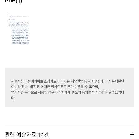
PDF(
)
1
서울시립 미술아카이브 소장자료 이미지는 저작권법 등 관계법령에 따라 복제뿐만
아니라 전송, 배포 등 어떠한 방식으로도 무단 이용할 수 없으며,
영리적인 목적으로 사용할 경우 원작자에게 별도의 동의를 받아야함을 알려드립니
다.
관련 예술자료
건
16