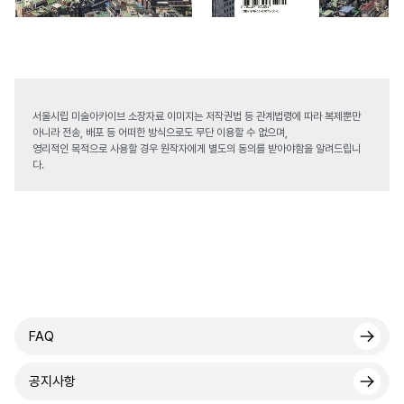
서울시립 미술아카이브 소장자료 이미지는 저작권법 등 관계법령에 따라 복제뿐만
아니라 전송, 배포 등 어떠한 방식으로도 무단 이용할 수 없으며,
영리적인 목적으로 사용할 경우 원작자에게 별도의 동의를 받아야함을 알려드립니
다.
FAQ
공지사항