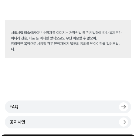
서울시립 미술아카이브 소장자료 이미지는 저작권법 등 관계법령에 따라 복제뿐만
아니라 전송, 배포 등 어떠한 방식으로도 무단 이용할 수 없으며,
영리적인 목적으로 사용할 경우 원작자에게 별도의 동의를 받아야함을 알려드립니
다.
FAQ
공지사항