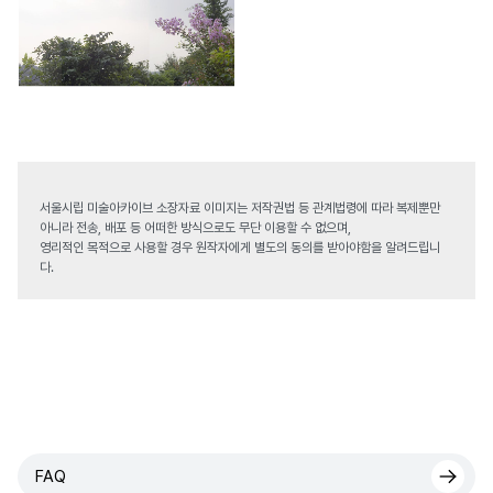
서울시립 미술아카이브 소장자료 이미지는 저작권법 등 관계법령에 따라 복제뿐만
아니라 전송, 배포 등 어떠한 방식으로도 무단 이용할 수 없으며,
영리적인 목적으로 사용할 경우 원작자에게 별도의 동의를 받아야함을 알려드립니
다.
FAQ