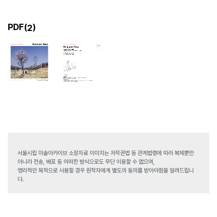
PDF(
)
2
서울시립 미술아카이브 소장자료 이미지는 저작권법 등 관계법령에 따라 복제뿐만
아니라 전송, 배포 등 어떠한 방식으로도 무단 이용할 수 없으며,
영리적인 목적으로 사용할 경우 원작자에게 별도의 동의를 받아야함을 알려드립니
다.