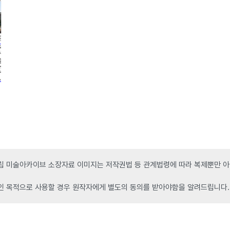
 미술아카이브 소장자료 이미지는 저작권법 등 관계법령에 따라 복제뿐만 아니
인 목적으로 사용할 경우 원작자에게 별도의 동의를 받아야함을 알려드립니다.