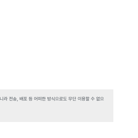
라 전송, 배포 등 어떠한 방식으로도 무단 이용할 수 없으