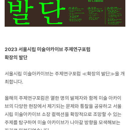
2023 서울시립
미술아카이브
주제연구포럼
확장의
발단
서울시립 미술아카이브는 주제연구포럼 ≪확장의 발단≫을 개
최합니다.
올해의 주제연구포럼은 열한 명의 발제자와 함께 미술 아카이
브의 다양한 현장에서 제기되는 문제와 통찰을 공유하고 서울
시립 미술아카이브 소장 컬렉션을 확장적으로 조망할 수 있는
주제를 탐구하여 미술 아카이브가 나아갈 방향을 모색해보는