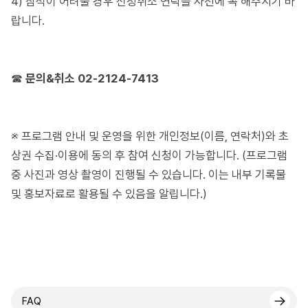
4) 참석이 어려울 경우 신청취소 연락을 사전에 꼭 해주시기 바
랍니다.
☎
문의&취소 02-2124-7413
※ 프로그램 안내 및 운영을 위한 개인정보(이름, 연락처)와 초
상권 수집·이용에 동의 후 참여 신청이 가능합니다. (프로그램
중 사진과 영상 촬영이 진행될 수 있습니다. 이는 내부 기록물
및 홍보자료로 활용될 수 있음을 알립니다.)
FAQ