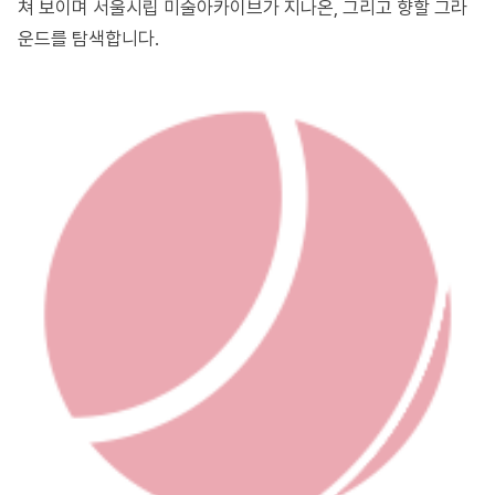
쳐 보이며 서울시립 미술아카이브가 지나온, 그리고 향할 그라
운드를 탐색합니다.