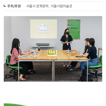
주최/후원
서울시 문화본부, 서울시립미술관