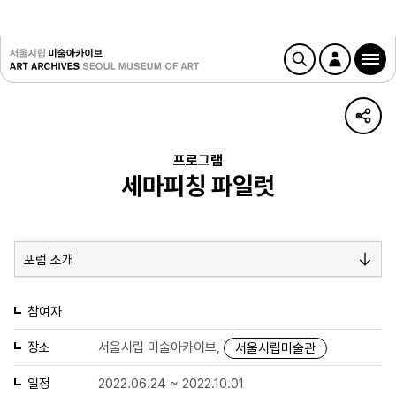
프로그램
세마피칭 파일럿
포럼 소개
참여자
장소
서울시립 미술아카이브,
서울시립미술관
일정
2022.06.24 ~ 2022.10.01