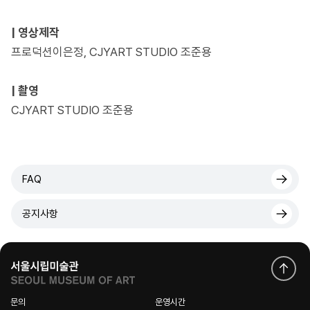
| 영상제작
프로덕션이은정, CJYART STUDIO 조준용
| 촬영
CJYART STUDIO 조준용
FAQ
공지사항
문의
운영시간