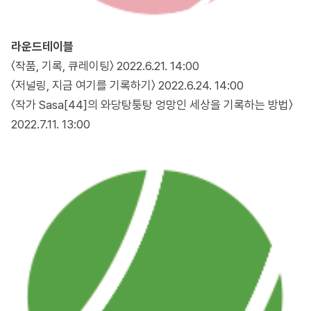
라운드테이블
〈작품, 기록, 큐레이팅〉 2022.6.21. 14:00
〈저널링, 지금 여기를 기록하기〉 2022.6.24. 14:00
〈작가 Sasa[44]의 와당탕퉁탕 엉망인 세상을 기록하는 방법〉
2022.7.11. 13:00