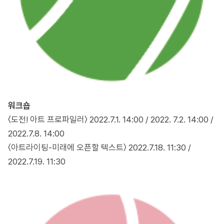
워크숍
〈도전! 아트 프로파일러〉 2022.7.1. 14:00 / 2022. 7.2. 14:00 /
2022.7.8. 14:00
〈아트라이팅-미래에 오픈할 텍스트〉 2022.7.18. 11:30 /
2022.7.19. 11:30