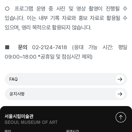
○ 프로그램 운영 중 사진 및 영상 촬영이 진행될 수
있습니다. 이는 내부 기록 자료와 홍보 자료로 활용될 수
있으며, 영리 목적으로 활용되지 않습니다.
■ 문의
02-2124-7418 (
응대 가능 시간
:
평일
09:00~18:00 *
공휴일 및 점심시간 제외)
FAQ
공지사항
문의
운영시간