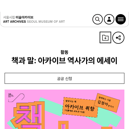
활동
책과 말: 아카이브 역사가의 에세이
공공 신청