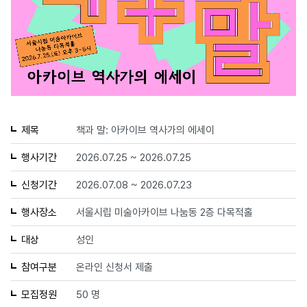
제목
책과 말: 아카이브 역사가의 에세이
행사기간
2026.07.25 ~ 2026.07.25
신청기간
2026.07.08 ~ 2026.07.23
행사장소
서울시립 미술아카이브 나눔동 2층 다목적홀
대상
성인
참여구분
온라인 신청서 제출
모집정원
50 명