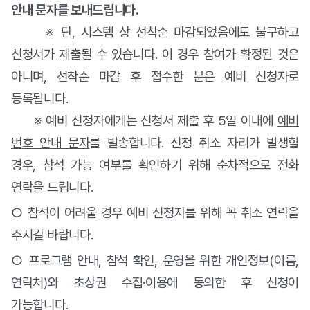
안내 문자를 보내드립니다.
※ 단, 시스템 상 선착순 마감되었음에도 불구하고
신청서가 제출될 수 있습니다. 이 경우 참여가 확정된 것은
아니며, 선착순 마감 후 접수한 분은
예비 신청자
로
등록됩니다.
※ 예비 신청자에게는 신청서 제출 후 5일 이내에
예비
번호 안내 문자
를 발송합니다. 신청 취소 자리가 발생할
경우, 참석 가능 여부를 확인하기 위해 순차적으로 전화
연락을 드립니다.
○ 참석이 어려울 경우 예비 신청자를 위해 꼭 취소 연락을
주시길 바랍니다.
○ 프로그램 안내, 참석 확인, 운영을 위한 개인정보(이름,
연락처)와 초상권 수집·이용에 동의한 후 신청이
가능합니다.