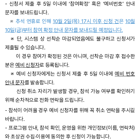
- 신청서 제출 후 5일 이내에 ‘참여확정’ 혹은 ‘예비번호’ 안내
문자를 보내드립니다.
※
추석 연휴로 인해
10월 2일(목) 17시 이후 신청 건
은
10월
10일(금)부터 참여 확정 안내 문자를 보내드릴 예정입니다.
※ 단, 시스템 상 선착순 마감되었음에도 불구하고 신청서가
제출될 수 있습니다.
이 경우 참여가 확정된 것은 아니며, 선착순 마감 후 접수한
분은
예비 신청자
로 등록됩니다.
※ 예비 신청자에게는 신청서 제출 후 5일 이내에
예비 번호
안내 문자
를 발송합니다.
신청 취소 자리가 발생할 경우, 참석 가능 여부를 확인하기
위해 순차적으로 전화 연락을 드립니다.
- 참석이 어려울 경우 예비 신청자를 위해 꼭 취소 연락을 주시길
바랍니다.
- 프로그램 안내, 참석 확인, 운영을 위한 개인정보(이름, 연락처)
와 초상권 수집·이용에 동의한 후 신청이 가능합니다.