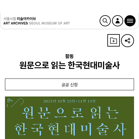
활동
원문으로 읽는 한국현대미술사
공공 신청