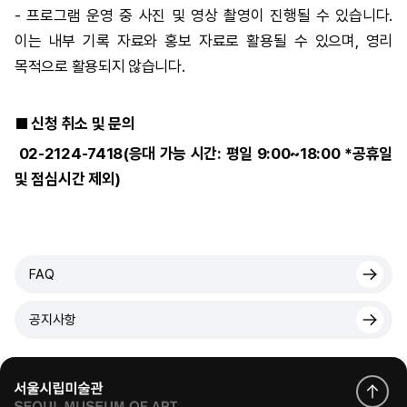
- 프로그램 운영 중 사진 및 영상 촬영이 진행될 수 있습니다.
이는 내부 기록 자료와 홍보 자료로 활용될 수 있으며, 영리
목적으로 활용되지 않습니다.
■ 신청 취소 및 문의
02-2124-7418(응대 가능 시간: 평일 9:00~18:00 *공휴일
및 점심시간 제외)
FAQ
공지사항