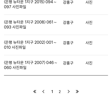
〈은평 뉴타운 1지구 2015〉 094～
강홍구
사진
097 사진파일
〈은평 뉴타운 1지구 2008〉 061～
강홍구
사진
093 사진파일
〈은평 뉴타운 1지구 2002〉 001～
강홍구
사진
010 사진파일
〈은평 뉴타운 1지구 2007〉 046～
강홍구
사진
060 사진파일
1
2