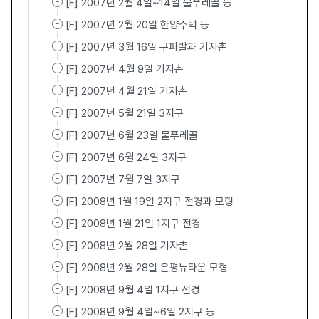
[F] 2007년 2월 4일~14일 물푸레골 등
[F] 2007년 2월 20일 한양주택 등
[F] 2007년 3월 16일 구파발과 기자촌
[F] 2007년 4월 9일 기자촌
[F] 2007년 4월 21일 기자촌
[F] 2007년 5월 21일 3지구
[F] 2007년 6월 23일 물푸레골
[F] 2007년 6월 24일 3지구
[F] 2007년 7월 7일 3지구
[F] 2008년 1월 19일 2지구 전경과 모형
[F] 2008년 1월 21일 1지구 전경
[F] 2008년 2월 28일 기자촌
[F] 2008년 2월 28일 은평뉴타운 모형
[F] 2008년 9월 4일 1지구 전경
[F] 2008년 9월 4일~6일 2지구 등