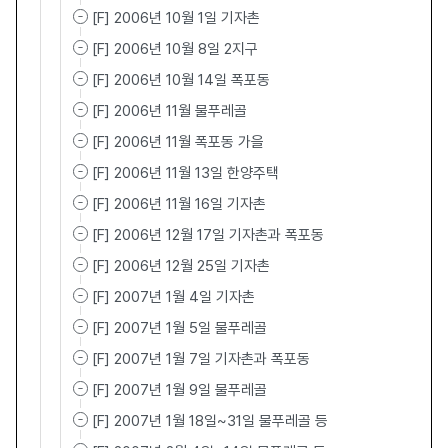
[F] 2006년 10월 1일 기자촌
[F] 2006년 10월 8일 2지구
[F] 2006년 10월 14일 폭포동
[F] 2006년 11월 물푸레골
[F] 2006년 11월 폭포동 가을
[F] 2006년 11월 13일 한양주택
[F] 2006년 11월 16일 기자촌
[F] 2006년 12월 17일 기자촌과 폭포동
[F] 2006년 12월 25일 기자촌
[F] 2007년 1월 4일 기자촌
[F] 2007년 1월 5일 물푸레골
[F] 2007년 1월 7일 기자촌과 폭포동
[F] 2007년 1월 9일 물푸레골
[F] 2007년 1월 18일~31일 물푸레골 등