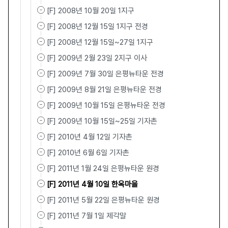
[F] 2008년 10월 20일 1지구
[F] 2008년 12월 15일 1지구 전경
[F] 2008년 12월 15일~27일 1지구
[F] 2009년 2월 23일 2지구 이사
[F] 2009년 7월 30일 은평뉴타운 전경
[F] 2009년 8월 21일 은평뉴타운 전경
[F] 2009년 10월 15일 은평뉴타운 전경
[F] 2009년 10월 15일~25일 기자촌
[F] 2010년 4월 12일 기자촌
[F] 2010년 6월 6일 기자촌
[F] 2011년 1월 24일 은평뉴타운 원경
[F] 2011년 4월 10일 한옥마을
[F] 2011년 5월 22일 은평뉴타운 원경
[F] 2011년 7월 1일 제각말