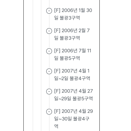
[F] 2006년 1월 30
일 불광3구역
[F] 2006년 2월 7
일 불광3구역
[F] 2006년 7월 11
일 불광5구역
[F] 2007년 4월 1
일~2일 불광4구역
[F] 2007년 4월 27
일~29일 불광5구역
[F] 2007년 4월 29
일~30일 불광4구
역