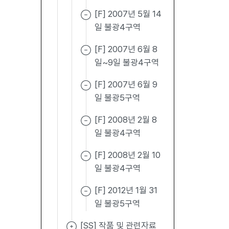
[F] 2007년 5월 14
일 불광4구역
[F] 2007년 6월 8
일~9일 불광4구역
[F] 2007년 6월 9
일 불광5구역
[F] 2008년 2월 8
일 불광4구역
[F] 2008년 2월 10
일 불광4구역
[F] 2012년 1월 31
일 불광5구역
[SS] 작품 및 관련자료