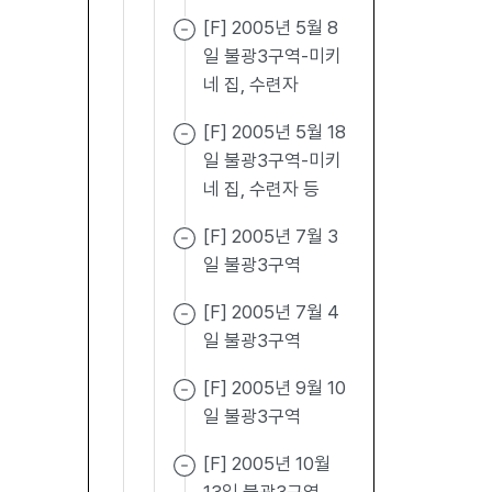
[F] 2005년 5월 8
일 불광3구역-미키
네 집, 수련자
[F] 2005년 5월 18
일 불광3구역-미키
네 집, 수련자 등
[F] 2005년 7월 3
일 불광3구역
[F] 2005년 7월 4
일 불광3구역
[F] 2005년 9월 10
일 불광3구역
[F] 2005년 10월