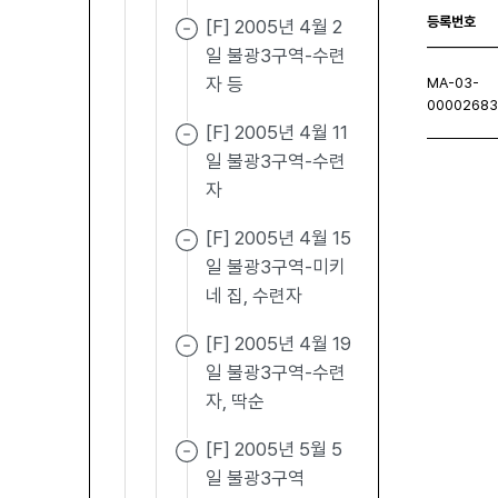
등록번호
[F] 2005년 4월 2
일 불광3구역-수련
자 등
MA-03-
0000268
[F] 2005년 4월 11
일 불광3구역-수련
자
처음페이지
이전페이지
다음페이지
마지막
[F] 2005년 4월 15
일 불광3구역-미키
네 집, 수련자
[F] 2005년 4월 19
일 불광3구역-수련
자, 딱순
[F] 2005년 5월 5
일 불광3구역