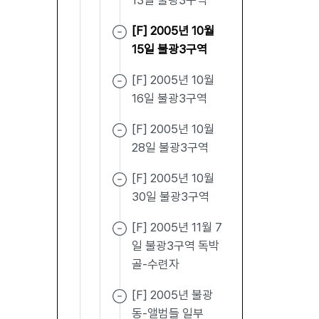
13일 불광3구역
[F] 2005년 10월
15일 불광3구역
[F] 2005년 10월
16일 불광3구역
[F] 2005년 10월
28일 불광3구역
[F] 2005년 10월
30일 불광3구역
[F] 2005년 11월 7
일 불광3구역 독박
골-수련자
[F] 2005년 불광
동-앨범들 일부