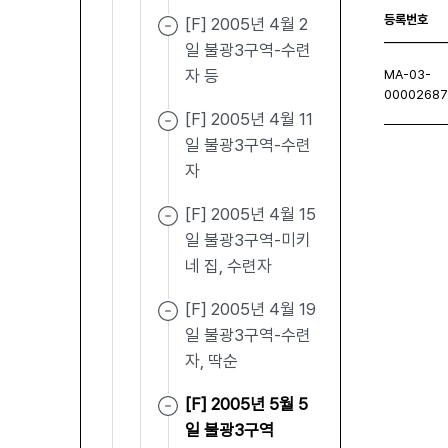
등록번호
[F] 2005년 4월 2
일 불광3구역-수련
자 등
MA-03-
0000268
[F] 2005년 4월 11
일 불광3구역-수련
자
처음페이지
이전페이지
다음페이지
마지막
[F] 2005년 4월 15
일 불광3구역-미키
네 집, 수련자
[F] 2005년 4월 19
일 불광3구역-수련
자, 딱순
[F] 2005년 5월 5
일 불광3구역