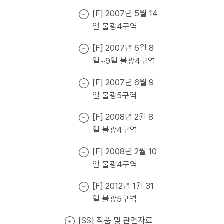
[F] 2007년 5월 14
일 불광4구역
[F] 2007년 6월 8
일~9일 불광4구역
[F] 2007년 6월 9
일 불광5구역
[F] 2008년 2월 8
일 불광4구역
[F] 2008년 2월 10
일 불광4구역
[F] 2012년 1월 31
일 불광5구역
[SS] 작품 및 관련자료