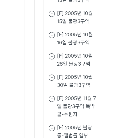
13일 불광3구역
[F] 2005년 10월
15일 불광3구역
[F] 2005년 10월
16일 불광3구역
[F] 2005년 10월
28일 불광3구역
[F] 2005년 10월
30일 불광3구역
[F] 2005년 11월 7
일 불광3구역 독박
골-수련자
[F] 2005년 불광
동-앨범들 일부