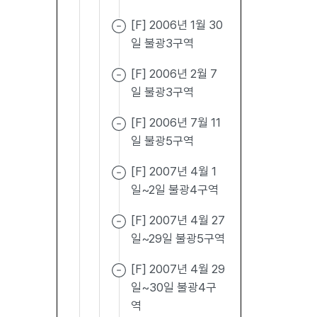
[F] 2006년 1월 30
일 불광3구역
[F] 2006년 2월 7
일 불광3구역
[F] 2006년 7월 11
일 불광5구역
[F] 2007년 4월 1
일~2일 불광4구역
[F] 2007년 4월 27
일~29일 불광5구역
[F] 2007년 4월 29
일~30일 불광4구
역