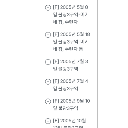
[F] 2005년 5월 8
일 불광3구역-미키
네 집, 수련자
[F] 2005년 5월 18
일 불광3구역-미키
네 집, 수련자 등
[F] 2005년 7월 3
일 불광3구역
[F] 2005년 7월 4
일 불광3구역
[F] 2005년 9월 10
일 불광3구역
[F] 2005년 10월