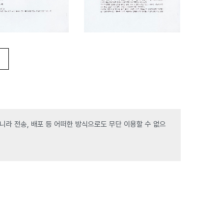
라 전송, 배포 등 어떠한 방식으로도 무단 이용할 수 없으