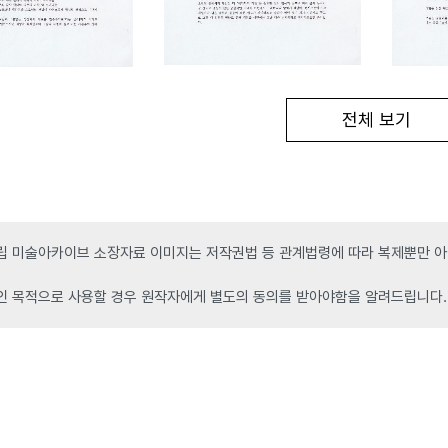
전체 보기
 미술아카이브 소장자료 이미지는 저작권법 등 관계법령에 따라 복제뿐만 아니
인 목적으로 사용할 경우 원작자에게 별도의 동의를 받아야함을 알려드립니다.