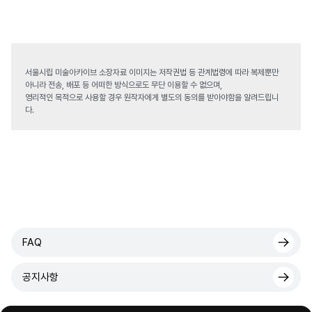
서울시립 미술아카이브 소장자료 이미지는 저작권법 등 관계법령에 따라 복제뿐만
아니라 전송, 배포 등 어떠한 방식으로도 무단 이용할 수 없으며,
영리적인 목적으로 사용할 경우 원작자에게 별도의 동의를 받아야함을 알려드립니
다.
FAQ
공지사항