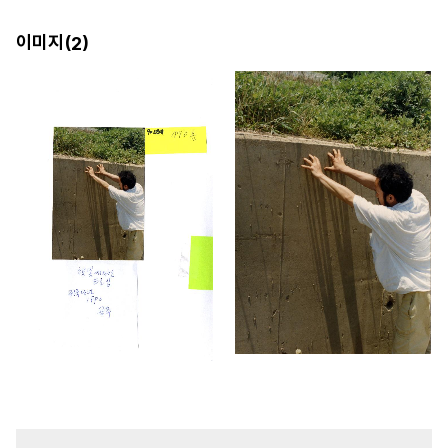
이미지(
)
2