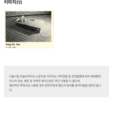
이미지(
)
1
서울시립 미술아카이브 소장자료 이미지는 저작권법 등 관계법령에 따라 복제뿐만
아니라 전송, 배포 등 어떠한 방식으로도 무단 이용할 수 없으며,
영리적인 목적으로 사용할 경우 원작자에게 별도의 동의를 받아야함을 알려드립니
다.