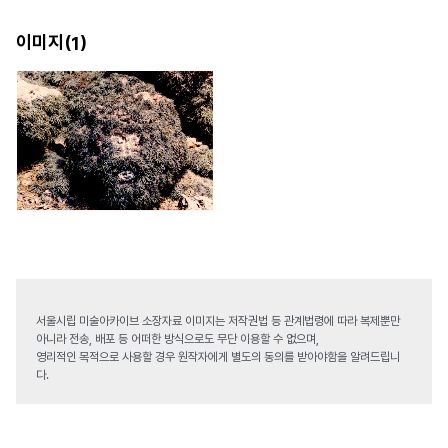
이미지(
)
1
서울시립 미술아카이브 소장자료 이미지는 저작권법 등 관계법령에 따라 복제뿐만
아니라 전송, 배포 등 어떠한 방식으로도 무단 이용할 수 없으며,
영리적인 목적으로 사용할 경우 원작자에게 별도의 동의를 받아야함을 알려드립니
다.