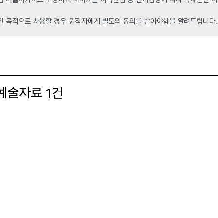
인 목적으로 사용할 경우 원작자에게 별도의 동의를 받아야함을 알려드립니다.
 예술자료
건
1
더보기