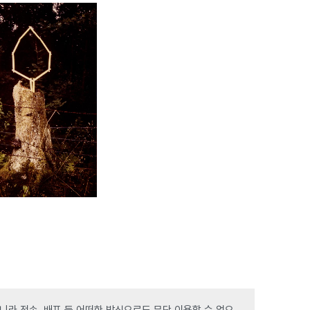
라 전송, 배포 등 어떠한 방식으로도 무단 이용할 수 없으