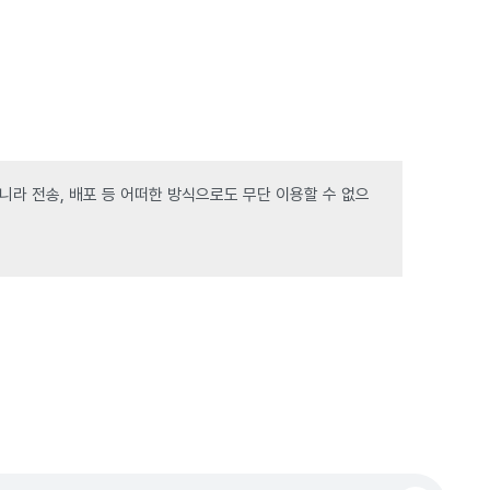
라 전송, 배포 등 어떠한 방식으로도 무단 이용할 수 없으