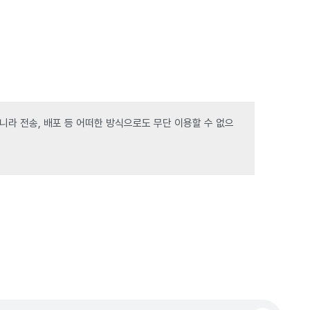
라 전송, 배포 등 어떠한 방식으로도 무단 이용할 수 없으