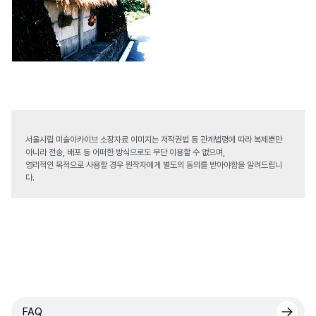
서울시립 미술아카이브 소장자료 이미지는 저작권법 등 관계법령에 따라 복제뿐만
아니라 전송, 배포 등 어떠한 방식으로도 무단 이용할 수 없으며,
영리적인 목적으로 사용할 경우 원작자에게 별도의 동의를 받아야함을 알려드립니
다.
FAQ