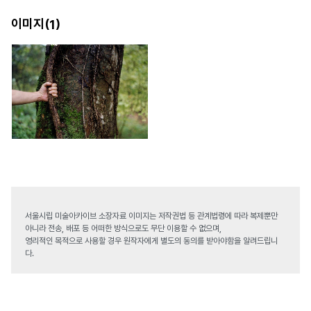
이미지(
)
1
서울시립 미술아카이브 소장자료 이미지는 저작권법 등 관계법령에 따라 복제뿐만
아니라 전송, 배포 등 어떠한 방식으로도 무단 이용할 수 없으며,
영리적인 목적으로 사용할 경우 원작자에게 별도의 동의를 받아야함을 알려드립니
다.