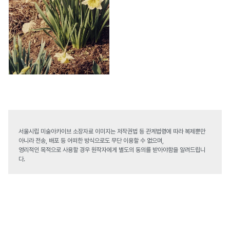
서울시립 미술아카이브 소장자료 이미지는 저작권법 등 관계법령에 따라 복제뿐만
아니라 전송, 배포 등 어떠한 방식으로도 무단 이용할 수 없으며,
영리적인 목적으로 사용할 경우 원작자에게 별도의 동의를 받아야함을 알려드립니
다.