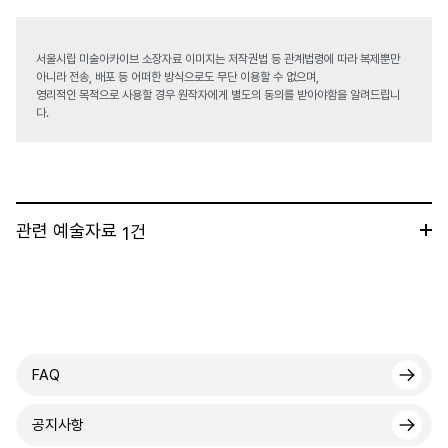
서울시립 미술아카이브 소장자료 이미지는 저작권법 등 관계법령에 따라 복제뿐만
아니라 전송, 배포 등 어떠한 방식으로도 무단 이용할 수 없으며,
영리적인 목적으로 사용할 경우 원작자에게 별도의 동의를 받아야함을 알려드립니
다.
관련 예술자료
건
1
FAQ
공지사항