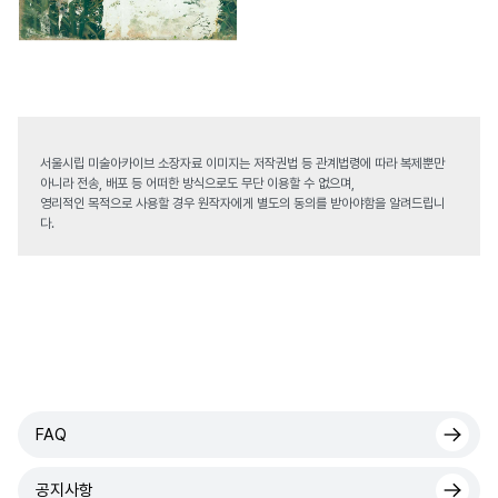
서울시립 미술아카이브 소장자료 이미지는 저작권법 등 관계법령에 따라 복제뿐만
아니라 전송, 배포 등 어떠한 방식으로도 무단 이용할 수 없으며,
영리적인 목적으로 사용할 경우 원작자에게 별도의 동의를 받아야함을 알려드립니
다.
FAQ
공지사항