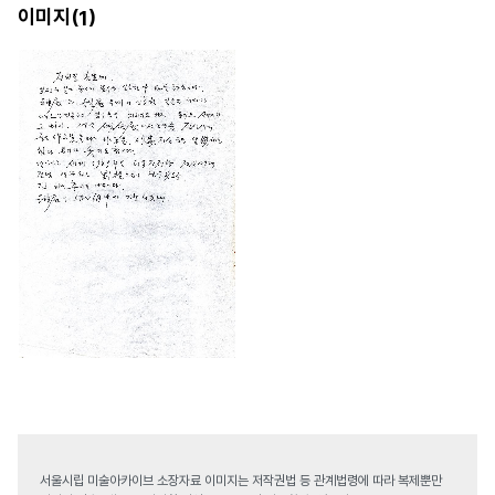
이미지(
)
1
서울시립 미술아카이브 소장자료 이미지는 저작권법 등 관계법령에 따라 복제뿐만