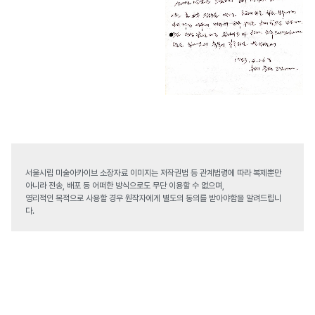
서울시립 미술아카이브 소장자료 이미지는 저작권법 등 관계법령에 따라 복제뿐만
아니라 전송, 배포 등 어떠한 방식으로도 무단 이용할 수 없으며,
영리적인 목적으로 사용할 경우 원작자에게 별도의 동의를 받아야함을 알려드립니
다.