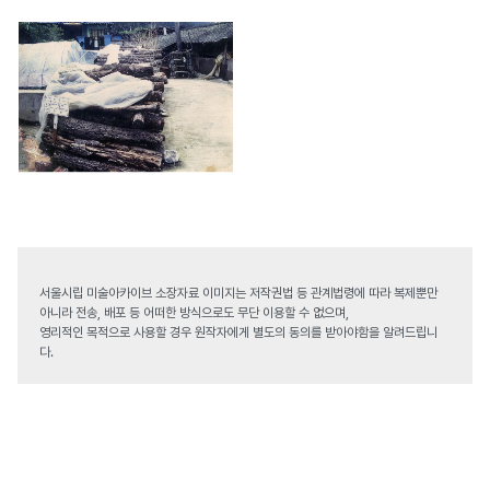
서울시립 미술아카이브 소장자료 이미지는 저작권법 등 관계법령에 따라 복제뿐만
아니라 전송, 배포 등 어떠한 방식으로도 무단 이용할 수 없으며,
영리적인 목적으로 사용할 경우 원작자에게 별도의 동의를 받아야함을 알려드립니
다.