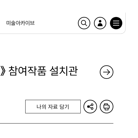
미술아카이브
》 참여작품 설치관
나의 자료 담기