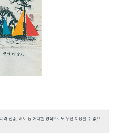
라 전송, 배포 등 어떠한 방식으로도 무단 이용할 수 없으