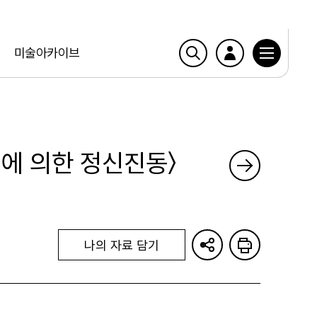
미술아카이브
)에 의한 정신진동〉
나의 자료 담기