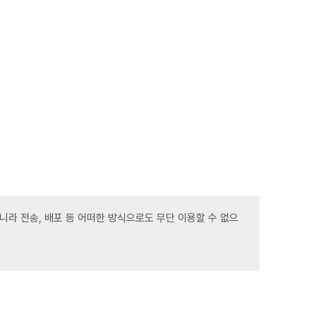
라 전송, 배포 등 어떠한 방식으로도 무단 이용할 수 없으