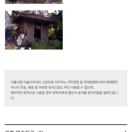
서울시립 미술아카이브 소장자료 이미지는 저작권법 등 관계법령에 따라 복제뿐만
아니라 전송, 배포 등 어떠한 방식으로도 무단 이용할 수 없으며,
영리적인 목적으로 사용할 경우 원작자에게 별도의 동의를 받아야함을 알려드립니
다.