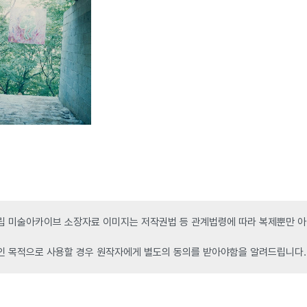
 미술아카이브 소장자료 이미지는 저작권법 등 관계법령에 따라 복제뿐만 아니
인 목적으로 사용할 경우 원작자에게 별도의 동의를 받아야함을 알려드립니다.