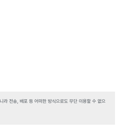
라 전송, 배포 등 어떠한 방식으로도 무단 이용할 수 없으