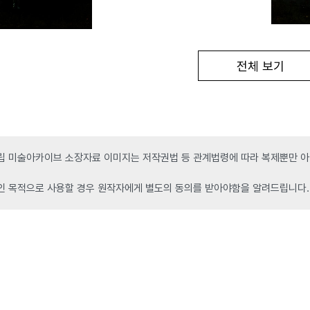
전체 보기
 미술아카이브 소장자료 이미지는 저작권법 등 관계법령에 따라 복제뿐만 아니
인 목적으로 사용할 경우 원작자에게 별도의 동의를 받아야함을 알려드립니다.