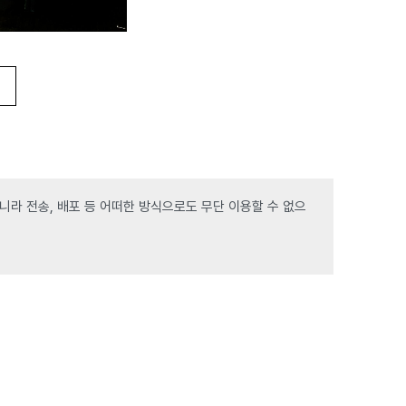
라 전송, 배포 등 어떠한 방식으로도 무단 이용할 수 없으