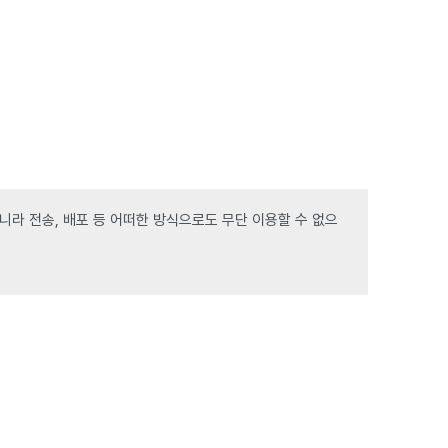
라 전송, 배포 등 어떠한 방식으로도 무단 이용할 수 없으