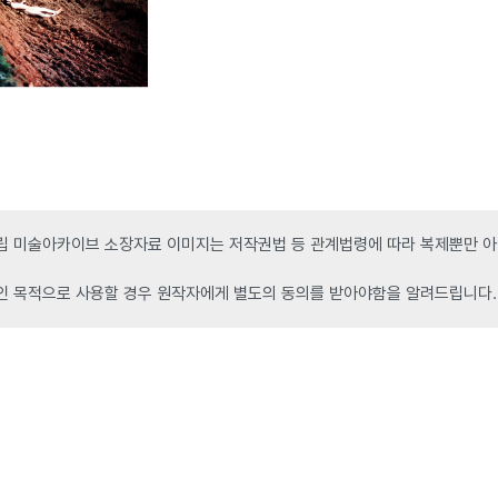
 미술아카이브 소장자료 이미지는 저작권법 등 관계법령에 따라 복제뿐만 아니
인 목적으로 사용할 경우 원작자에게 별도의 동의를 받아야함을 알려드립니다.