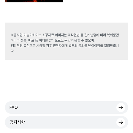
서울시립 미술아카이브 소장자료 이미지는 저작권법 등 관계법령에 따라 복제뿐만
아니라 전송, 배포 등 어떠한 방식으로도 무단 이용할 수 없으며,
영리적인 목적으로 사용할 경우 원작자에게 별도의 동의를 받아야함을 알려드립니
다.
FAQ
공지사항