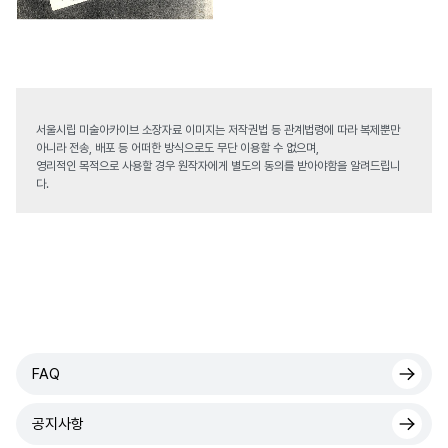
서울시립 미술아카이브 소장자료 이미지는 저작권법 등 관계법령에 따라 복제뿐만
아니라 전송, 배포 등 어떠한 방식으로도 무단 이용할 수 없으며,
영리적인 목적으로 사용할 경우 원작자에게 별도의 동의를 받아야함을 알려드립니
다.
FAQ
공지사항