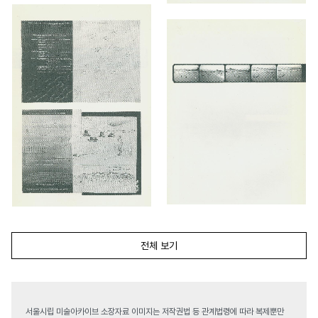
전체 보기
서울시립 미술아카이브 소장자료 이미지는 저작권법 등 관계법령에 따라 복제뿐만